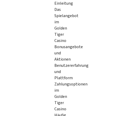
Einleitung
Das
Spielangebot
im
Golden
Tiger
Casino
Bonusangebote
und
Aktionen
Benutzererfahrung
und
Plattform
Zahlungsoptionen
im
Golden
Tiger
Casino
Häufig