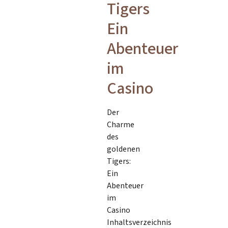
Tigers
Ein
Abenteuer
im
Casino
Der
Charme
des
goldenen
Tigers:
Ein
Abenteuer
im
Casino
Inhaltsverzeichnis