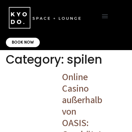
VIRTUAL OFFICE
CONTACT US
BOOK NOW
Category:
spilen
Online
Casino
außerhalb
von
OASIS: