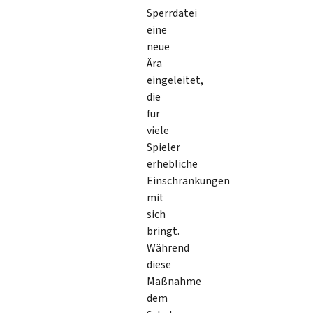
Sperrdatei
eine
neue
Ära
eingeleitet,
die
für
viele
Spieler
erhebliche
Einschränkungen
mit
sich
bringt.
Während
diese
Maßnahme
dem