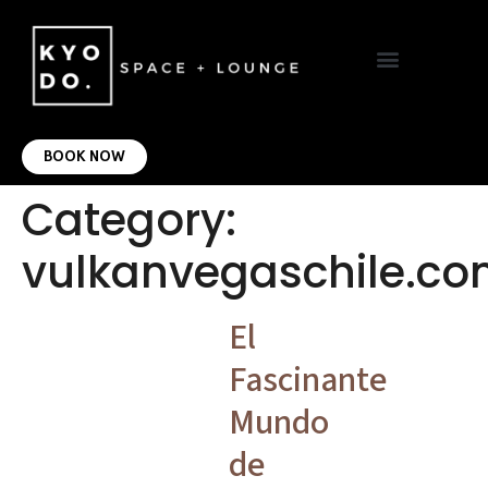
VIRTUAL OFFICE
CONTACT US
BOOK NOW
Category:
vulkanvegaschile.c
El
Fascinante
Mundo
de