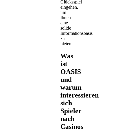
Glücksspiel
eingehen,
um
Ihnen
eine
solide
Informationsbasis
zu
bieten.
Was
ist
OASIS
und
warum
interessieren
sich
Spieler
nach
Casinos