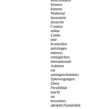
einschränken
können
können.
Während
lizenzierte
deutsche
Casinos
strikte
Limits
und
Kontrollen
auferlegen
müssen,
ermöglichen
internationale
Anbieter
ein
uneingeschränktes
Spielvergnügen.
Diese
Flexibilität
macht
sie
besonders
attraktiv|Variabilität