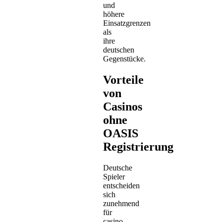
und
höhere
Einsatzgrenzen
als
ihre
deutschen
Gegenstücke.
Vorteile
von
Casinos
ohne
OASIS
Registrierung
Deutsche
Spieler
entscheiden
sich
zunehmend
für
casino