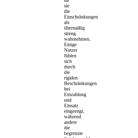
da
sie
die
Einschränkungen
als
übermäßig
streng
wahrnehmen.
Einige
Nutzer
fühlen
sich
durch
die
rigiden
Beschränkungen
bei
Einzahlung
und
Einsatz
eingeengt,
während
andere
die
begrenzte