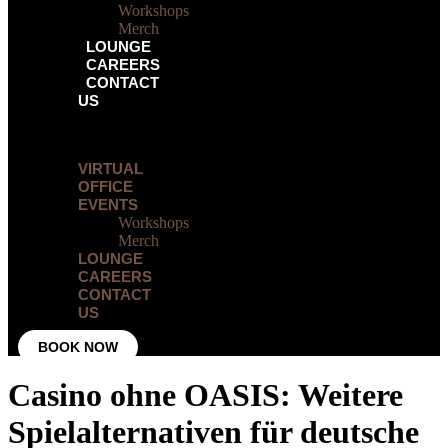
Workshops
Merch
LOUNGE
CAREERS
CONTACT
US
Menu
VIRTUAL
OFFICE
EVENTS
Workshops
Merch
LOUNGE
CAREERS
CONTACT
US
BOOK NOW
Casino ohne OASIS: Weitere
Spielalternativen für deutsche