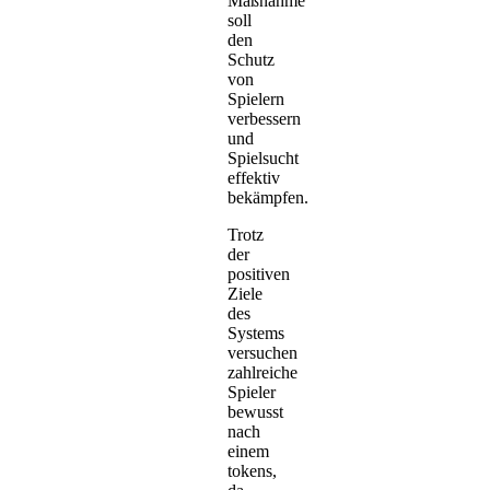
Maßnahme
soll
den
Schutz
von
Spielern
verbessern
und
Spielsucht
effektiv
bekämpfen.
Trotz
der
positiven
Ziele
des
Systems
versuchen
zahlreiche
Spieler
bewusst
nach
einem
tokens,