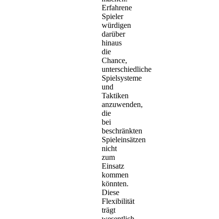
Erfahrene
Spieler
würdigen
darüber
hinaus
die
Chance,
unterschiedliche
Spielsysteme
und
Taktiken
anzuwenden,
die
bei
beschränkten
Spieleinsätzen
nicht
zum
Einsatz
kommen
könnten.
Diese
Flexibilität
trägt
wesentlich