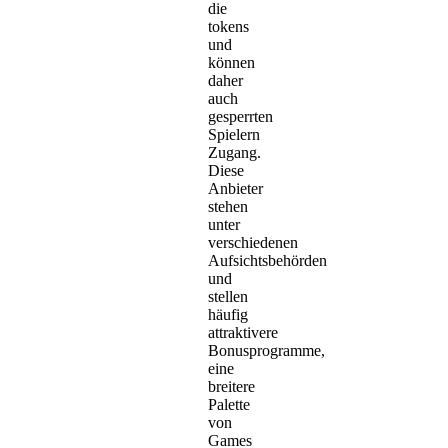
die
tokens
und
können
daher
auch
gesperrten
Spielern
Zugang.
Diese
Anbieter
stehen
unter
verschiedenen
Aufsichtsbehörden
und
stellen
häufig
attraktivere
Bonusprogramme,
eine
breitere
Palette
von
Games