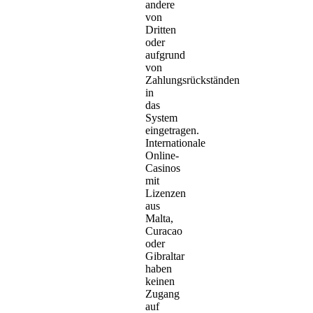
andere
von
Dritten
oder
aufgrund
von
Zahlungsrückständen
in
das
System
eingetragen.
Internationale
Online-
Casinos
mit
Lizenzen
aus
Malta,
Curacao
oder
Gibraltar
haben
keinen
Zugang
auf