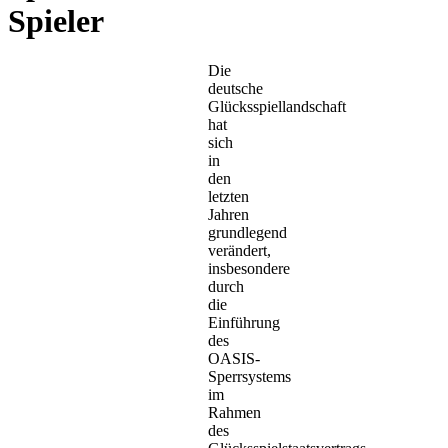
Spieler
Die
deutsche
Glücksspiellandschaft
hat
sich
in
den
letzten
Jahren
grundlegend
verändert,
insbesondere
durch
die
Einführung
des
OASIS-
Sperrsystems
im
Rahmen
des