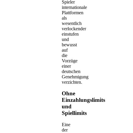
Spieler
internationale
Plattformen
als
wesentlich
verlockender
einstufen
und
bewusst
auf
die
Vorzüge
einer
deutschen
Genehmigung
verzichten.
Ohne
Einzahlungslimits
und
Spiellimits
Eine
der