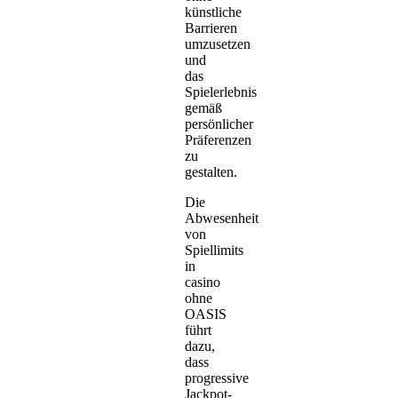
künstliche
Barrieren
umzusetzen
und
das
Spielerlebnis
gemäß
persönlicher
Präferenzen
zu
gestalten.
Die
Abwesenheit
von
Spiellimits
in
casino
ohne
OASIS
führt
dazu,
dass
progressive
Jackpot-