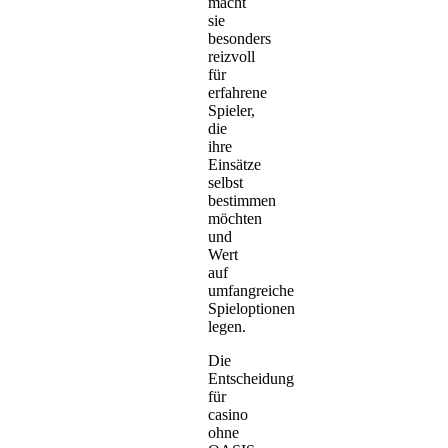
macht
sie
besonders
reizvoll
für
erfahrene
Spieler,
die
ihre
Einsätze
selbst
bestimmen
möchten
und
Wert
auf
umfangreiche
Spieloptionen
legen.
Die
Entscheidung
für
casino
ohne