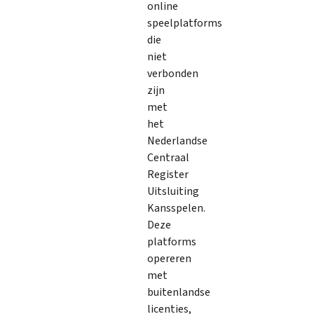
online
speelplatforms
die
niet
verbonden
zijn
met
het
Nederlandse
Centraal
Register
Uitsluiting
Kansspelen.
Deze
platforms
opereren
met
buitenlandse
licenties,