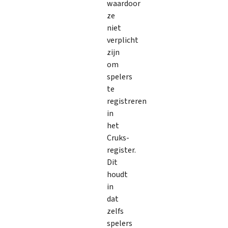
waardoor
ze
niet
verplicht
zijn
om
spelers
te
registreren
in
het
Cruks-
register.
Dit
houdt
in
dat
zelfs
spelers