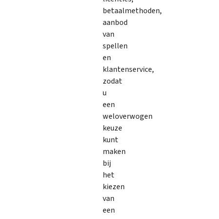
betaalmethoden,
aanbod
van
spellen
en
klantenservice,
zodat
u
een
weloverwogen
keuze
kunt
maken
bij
het
kiezen
van
een