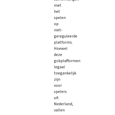
met
het
spelen
op
niet-
gereguleerde
platforms.
Hoewel
deze
gokplafformen
legaal
toegankelijk
zijn
voor
spelers
uit
Nederland,
vallen