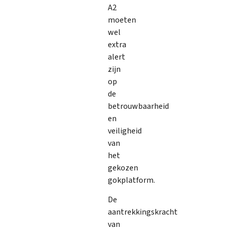
A2
moeten
wel
extra
alert
zijn
op
de
betrouwbaarheid
en
veiligheid
van
het
gekozen
gokplatform.
De
aantrekkingskracht
van