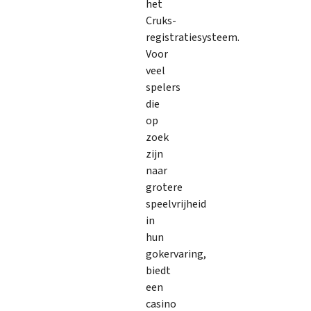
het
Cruks-
registratiesysteem.
Voor
veel
spelers
die
op
zoek
zijn
naar
grotere
speelvrijheid
in
hun
gokervaring,
biedt
een
casino