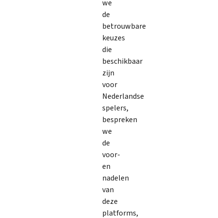
we
de
betrouwbare
keuzes
die
beschikbaar
zijn
voor
Nederlandse
spelers,
bespreken
we
de
voor-
en
nadelen
van
deze
platforms,