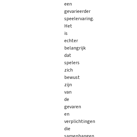
een
gevarieerder
speelervaring.
Het
is
echter
belangrijk
dat
spelers
zich
bewust
zijn
van
de
gevaren
en
verplichtingen
die
samenhangen