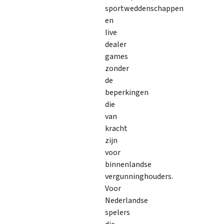
sportweddenschappen
en
live
dealer
games
zonder
de
beperkingen
die
van
kracht
zijn
voor
binnenlandse
vergunninghouders.
Voor
Nederlandse
spelers