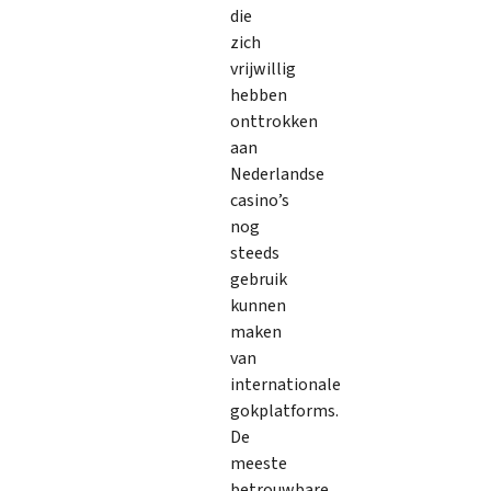
die
zich
vrijwillig
hebben
onttrokken
aan
Nederlandse
casino’s
nog
steeds
gebruik
kunnen
maken
van
internationale
gokplatforms.
De
meeste
betrouwbare