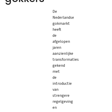
De
Nederlandse
gokmarkt
heeft
de
afgelopen
jaren
aanzienlijke
transformaties
gekend
met
de
introductie
van
strengere
regelgeving
en