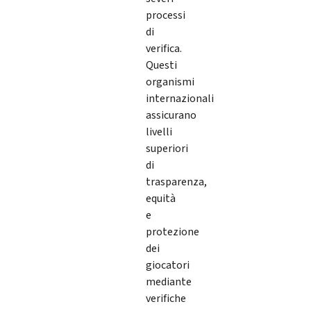
processi
di
verifica.
Questi
organismi
internazionali
assicurano
livelli
superiori
di
trasparenza,
equità
e
protezione
dei
giocatori
mediante
verifiche