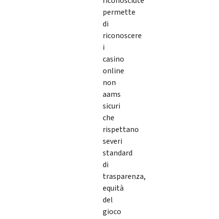
riconosciute
permette
di
riconoscere
i
casino
online
non
aams
sicuri
che
rispettano
severi
standard
di
trasparenza,
equità
del
gioco