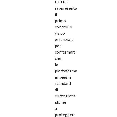
HTTPS
rappresenta
il
primo
controllo
visivo
essenziale
per
confermare
che
la
piattaforma
impieghi
standard
di
crittografia
idonei
a
proteggere