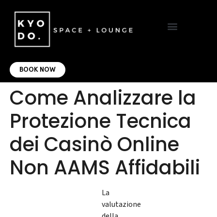
VIRTUAL OFFICE
CONTACT US
BOOK NOW
Come Analizzare la
Protezione Tecnica
dei Casinò Online
Non AAMS Affidabili
La
valutazione
della