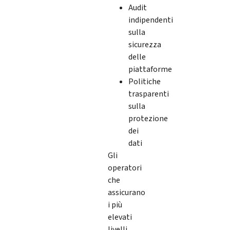
Audit
indipendenti
sulla
sicurezza
delle
piattaforme
Politiche
trasparenti
sulla
protezione
dei
dati
Gli
operatori
che
assicurano
i più
elevati
livelli