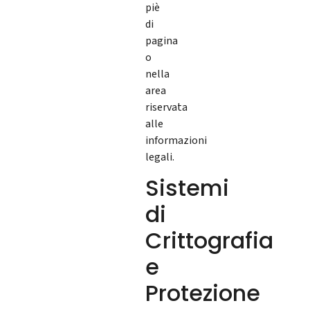
piè
di
pagina
o
nella
area
riservata
alle
informazioni
legali.
Sistemi
di
Crittografia
e
Protezione