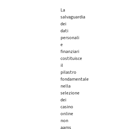
La
salvaguardia
dei
dati
personali
e
finanziari
costituisce
il
pilastro
fondamentale
nella
selezione
dei
casino
online
non
aams