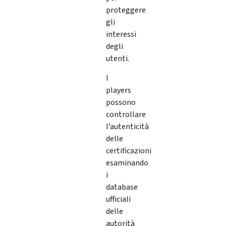
proteggere
gli
interessi
degli
utenti.
I
players
possono
controllare
l’autenticità
delle
certificazioni
esaminando
i
database
ufficiali
delle
autorità