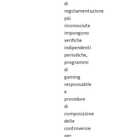
di
regolamentazione
più
riconosciute
impongono
verifiche
indipendenti
periodiche,
programmi
di
gaming
responsabile
e
procedure
di
composizione
delle
controversie
per