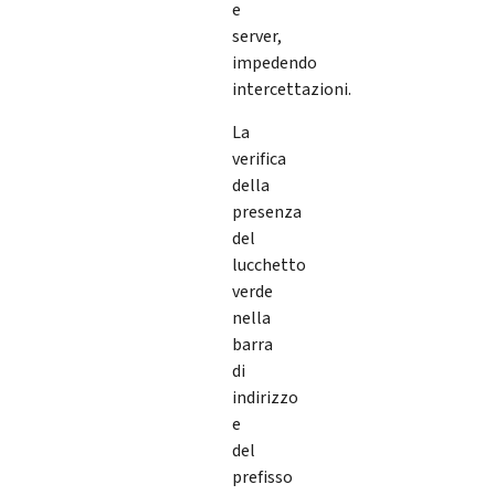
e
server,
impedendo
intercettazioni.
La
verifica
della
presenza
del
lucchetto
verde
nella
barra
di
indirizzo
e
del
prefisso