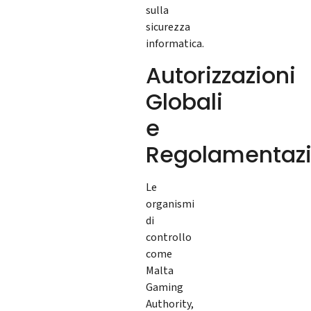
sulla
sicurezza
informatica.
Autorizzazioni
Globali
e
Regolamentazi
Le
organismi
di
controllo
come
Malta
Gaming
Authority,