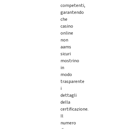
competenti,
garantendo
che
casino
online
non
aams
sicuri
mostrino
in
modo
trasparente
i
dettagli
della
certificazione.
Il
numero