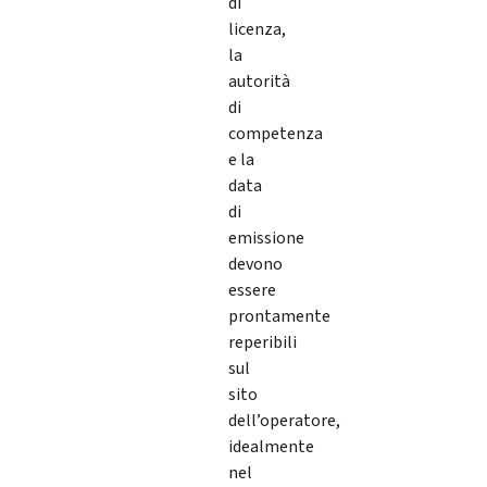
di
licenza,
la
autorità
di
competenza
e la
data
di
emissione
devono
essere
prontamente
reperibili
sul
sito
dell’operatore,
idealmente
nel