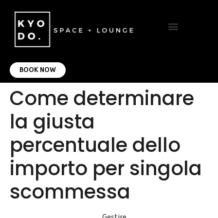
VIRTUAL OFFICE
CONTACT US
BOOK NOW
Come determinare
la giusta
percentuale dello
importo per singola
scommessa
Gestire