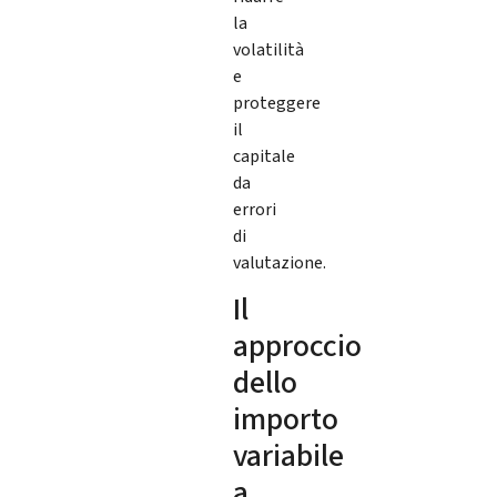
la
volatilità
e
proteggere
il
capitale
da
errori
di
valutazione.
Il
approccio
dello
importo
variabile
a