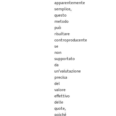
apparentemente
semplice,
questo
metodo
può
risultare
controproducente
se
non
supportato
da
un’valutazione
precisa
del
valore
effettivo
delle
quote,
poiché