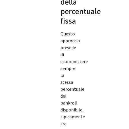
della
percentuale
fissa
Questo
approccio
prevede
di
scommettere
sempre
la
stessa
percentuale
del
bankroll
disponibile,
tipicamente
tra