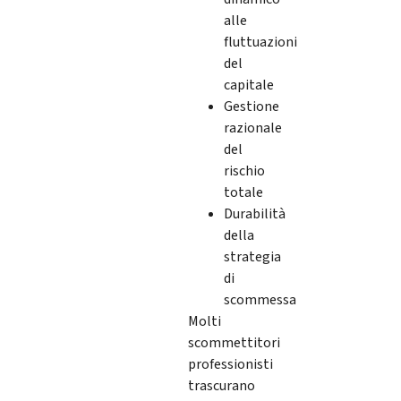
alle
fluttuazioni
del
capitale
Gestione
razionale
del
rischio
totale
Durabilità
della
strategia
di
scommessa
Molti
scommettitori
professionisti
trascurano