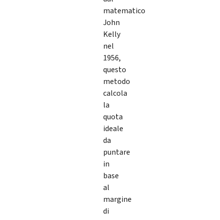
matematico
John
Kelly
nel
1956,
questo
metodo
calcola
la
quota
ideale
da
puntare
in
base
al
margine
di