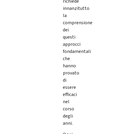
richiede
innanzitutto
la
comprensione
dei
questi
approcci
fondamentali
che
hanno
provato
di
essere
efficaci
nel
corso
degli
anni.