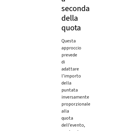
seconda
della
quota
Questa
approccio
prevede
di
adattare
l’importo
della
puntata
inversamente
proporzionale
alla
quota
dell’evento,