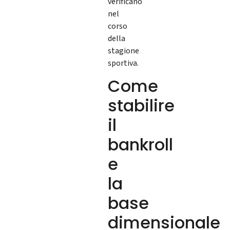
verificano
nel
corso
della
stagione
sportiva.
Come
stabilire
il
bankroll
e
la
base
dimensionale