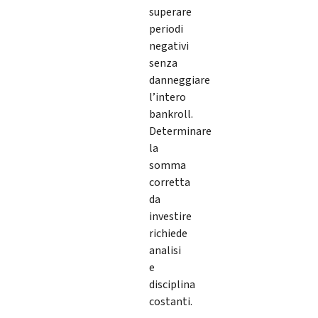
superare
periodi
negativi
senza
danneggiare
l’intero
bankroll.
Determinare
la
somma
corretta
da
investire
richiede
analisi
e
disciplina
costanti.