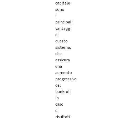
capitale
sono
i
principali
vantaggi
di
questo
sistema,
che
assicura
una
aumento
progressivo
del
bankroll
in
caso
di
risultati