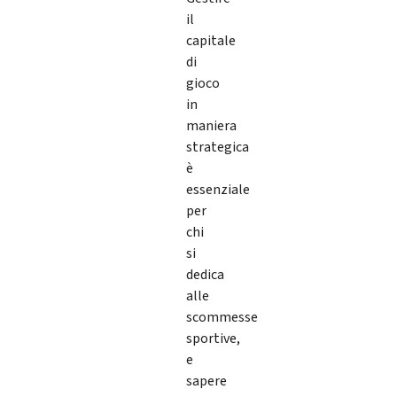
il
capitale
di
gioco
in
maniera
strategica
è
essenziale
per
chi
si
dedica
alle
scommesse
sportive,
e
sapere