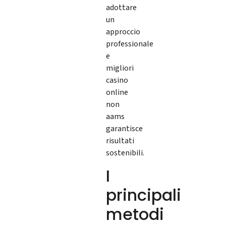
adottare
un
approccio
professionale
e
migliori
casino
online
non
aams
garantisce
risultati
sostenibili.
I
principali
metodi