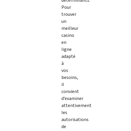
déterminants.
Pour
trouver
un
meilleur
casino
en
ligne
adapté
à
vos
besoins,
il
convient
d’examiner
attentivement
les
autorisations
de