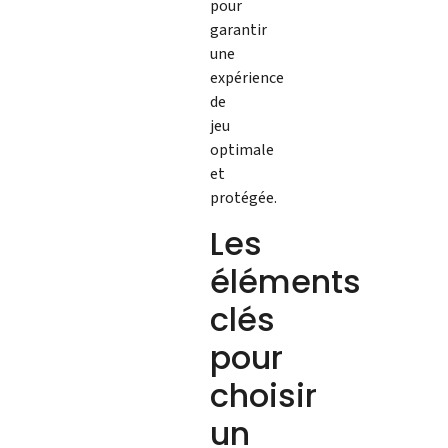
pour
garantir
une
expérience
de
jeu
optimale
et
protégée.
Les
éléments
clés
pour
choisir
un