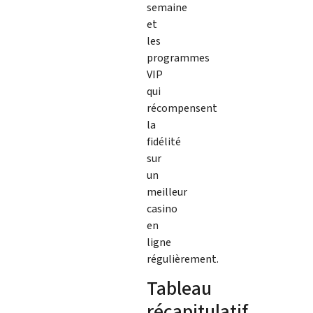
semaine
et
les
programmes
VIP
qui
récompensent
la
fidélité
sur
un
meilleur
casino
en
ligne
régulièrement.
Tableau
récapitulatif