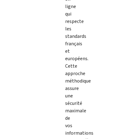
ligne
qui
respecte
les
standards
français
et
européens.
Cette
approche
méthodique
assure
une
sécurité
maximale
de
vos
informations