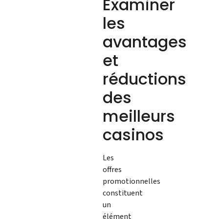
Examiner
les
avantages
et
réductions
des
meilleurs
casinos
Les
offres
promotionnelles
constituent
un
élément