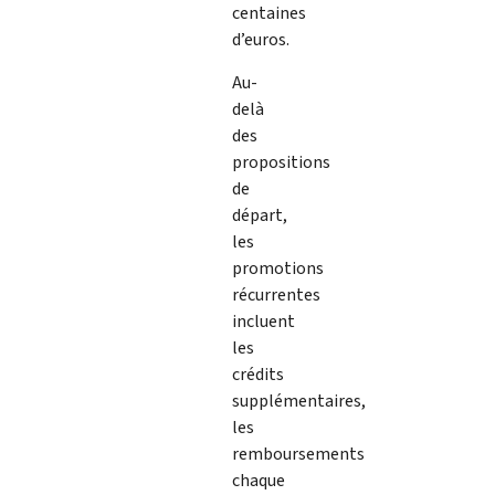
centaines
d’euros.
Au-
delà
des
propositions
de
départ,
les
promotions
récurrentes
incluent
les
crédits
supplémentaires,
les
remboursements
chaque