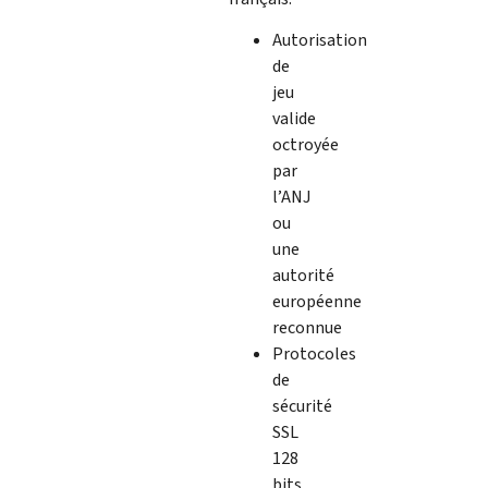
Autorisation
de
jeu
valide
octroyée
par
l’ANJ
ou
une
autorité
européenne
reconnue
Protocoles
de
sécurité
SSL
128
bits