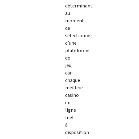
déterminant
au
moment
de
sélectionner
d’une
plateforme
de
jeu,
car
chaque
meilleur
casino
en
ligne
met
à
disposition