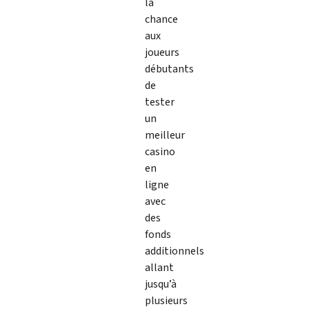
la
chance
aux
joueurs
débutants
de
tester
un
meilleur
casino
en
ligne
avec
des
fonds
additionnels
allant
jusqu’à
plusieurs