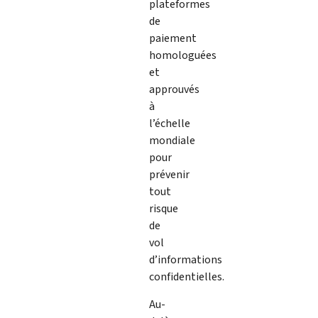
plateformes
de
paiement
homologuées
et
approuvés
à
l’échelle
mondiale
pour
prévenir
tout
risque
de
vol
d’informations
confidentielles.
Au-