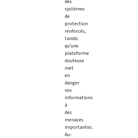
des
systèmes
de
protection
renforcés,
tandis
qu’une
plateforme
douteuse
met
en
danger
vos
informations
à
des
menaces
importantes.
Au-