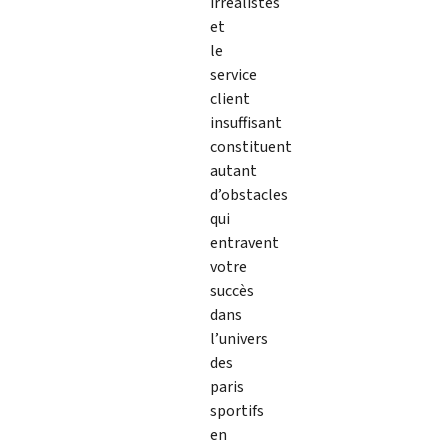
irréalistes
et
le
service
client
insuffisant
constituent
autant
d’obstacles
qui
entravent
votre
succès
dans
l’univers
des
paris
sportifs
en