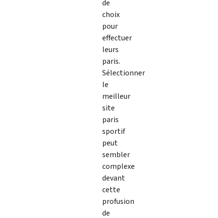
de
choix
pour
effectuer
leurs
paris.
Sélectionner
le
meilleur
site
paris
sportif
peut
sembler
complexe
devant
cette
profusion
de