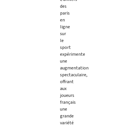
des
paris
en
ligne
sur
le
sport
expérimente
une
augmentation
spectaculaire,
offrant
aux
joueurs
français
une
grande
variété