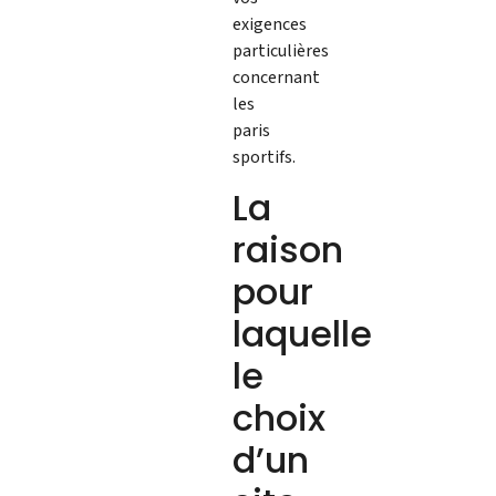
exigences
particulières
concernant
les
paris
sportifs.
La
raison
pour
laquelle
le
choix
d’un