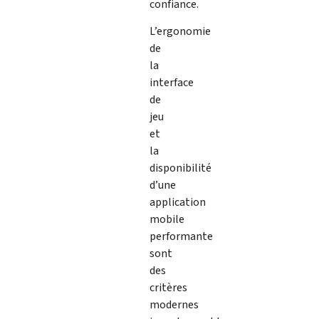
confiance.
L’ergonomie
de
la
interface
de
jeu
et
la
disponibilité
d’une
application
mobile
performante
sont
des
critères
modernes