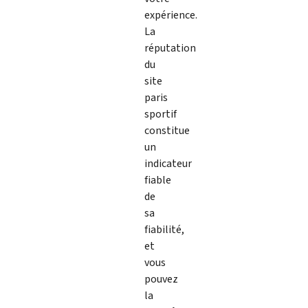
expérience.
La
réputation
du
site
paris
sportif
constitue
un
indicateur
fiable
de
sa
fiabilité,
et
vous
pouvez
la