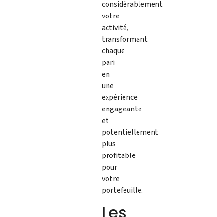
considérablement
votre
activité,
transformant
chaque
pari
en
une
expérience
engageante
et
potentiellement
plus
profitable
pour
votre
portefeuille.
Les