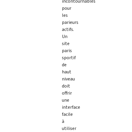
incontournables
pour
les
parieurs
actifs.
Un
site
paris
sportif
de
haut
niveau
doit
offrir
une
interface
facile
à
utiliser