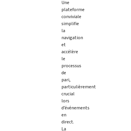
Une
plateforme
conviviale
simplifie
la
navigation
et
accélère
le
processus
de
pari,
particulièrement
crucial
lors
d’événements
en
direct.
La