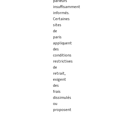
parieurs
insuffisamment
informés.
Certaines
sites
de
paris
appliquent
des
conditions
restrictives
de
retrait,
exigent
des
frais
dissimulés
ou
proposent