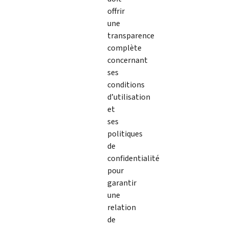
offrir
une
transparence
complète
concernant
ses
conditions
d’utilisation
et
ses
politiques
de
confidentialité
pour
garantir
une
relation
de