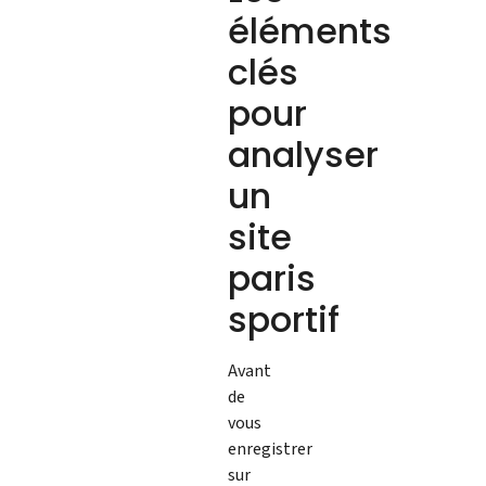
éléments
clés
pour
analyser
un
site
paris
sportif
Avant
de
vous
enregistrer
sur