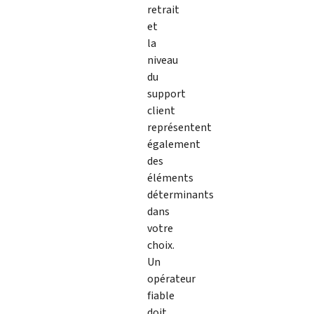
retrait
et
la
niveau
du
support
client
représentent
également
des
éléments
déterminants
dans
votre
choix.
Un
opérateur
fiable
doit