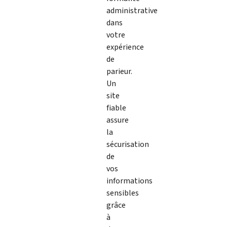
administrative
dans
votre
expérience
de
parieur.
Un
site
fiable
assure
la
sécurisation
de
vos
informations
sensibles
grâce
à