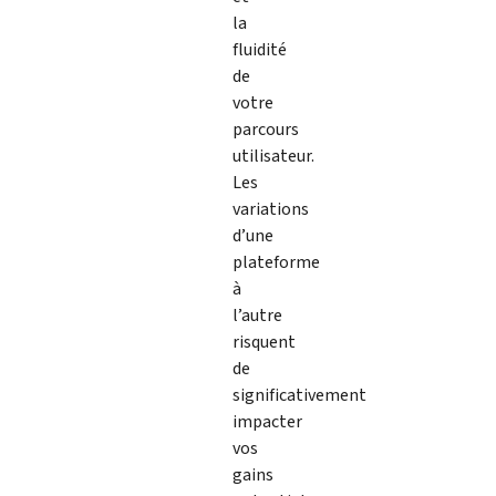
la
fluidité
de
votre
parcours
utilisateur.
Les
variations
d’une
plateforme
à
l’autre
risquent
de
significativement
impacter
vos
gains