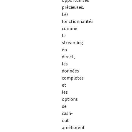
opportunités
précieuses.
Les
fonctionnalités
comme
le
streaming
en
direct,
les
données
complètes
et
les
options
de
cash-
out
améliorent