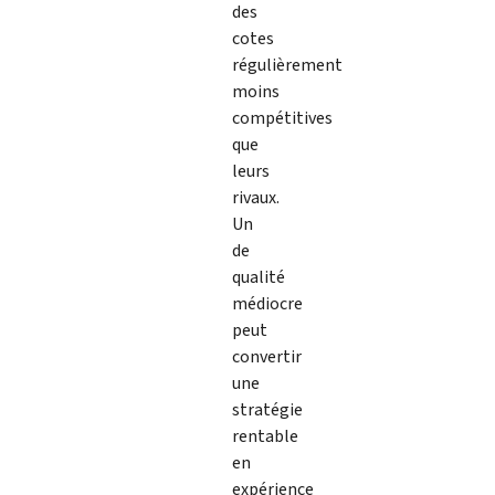
des
cotes
régulièrement
moins
compétitives
que
leurs
rivaux.
Un
de
qualité
médiocre
peut
convertir
une
stratégie
rentable
en
expérience