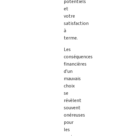
potentiels
et
votre
satisfaction
à
terme.
Les
conséquences
financières
d’un
mauvais
choix
se
révèlent
souvent
onéreuses
pour
les