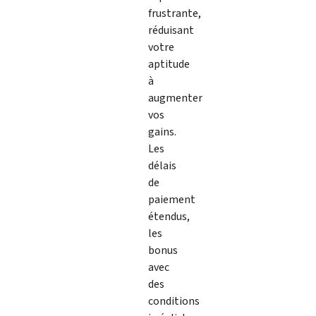
frustrante,
réduisant
votre
aptitude
à
augmenter
vos
gains.
Les
délais
de
paiement
étendus,
les
bonus
avec
des
conditions