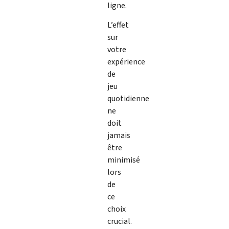
ligne.
L’effet
sur
votre
expérience
de
jeu
quotidienne
ne
doit
jamais
être
minimisé
lors
de
ce
choix
crucial.