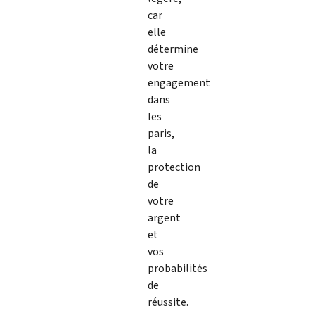
car
elle
détermine
votre
engagement
dans
les
paris,
la
protection
de
votre
argent
et
vos
probabilités
de
réussite.