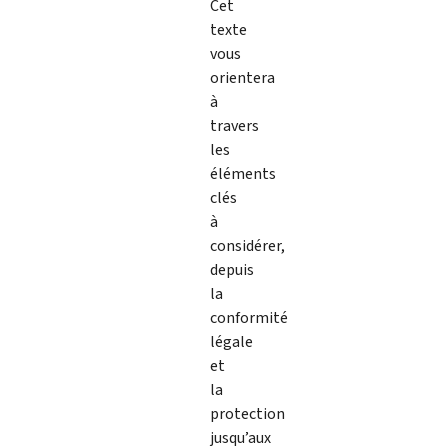
Cet
texte
vous
orientera
à
travers
les
éléments
clés
à
considérer,
depuis
la
conformité
légale
et
la
protection
jusqu’aux