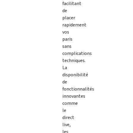
facilitant
de
placer
rapidement
vos
paris
sans
complications
techniques.
La
disponibilité
de
fonctionnalités
innovantes
comme
le
direct
live,
les