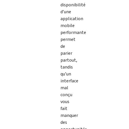
disponibilité
d’une
application
mobile
performante
permet
de
parier
partout,
tandis
qu’un
interface
mal
conçu
vous
fait
manquer
des