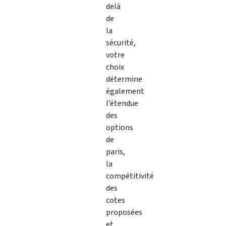
delà
de
la
sécurité,
votre
choix
détermine
également
l’étendue
des
options
de
paris,
la
compétitivité
des
cotes
proposées
et