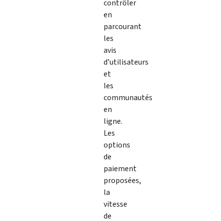
contrôler
en
parcourant
les
avis
d’utilisateurs
et
les
communautés
en
ligne.
Les
options
de
paiement
proposées,
la
vitesse
de