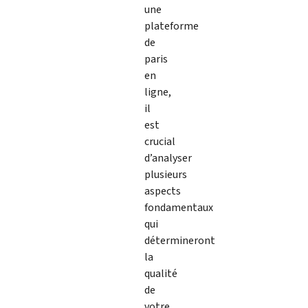
une
plateforme
de
paris
en
ligne,
il
est
crucial
d’analyser
plusieurs
aspects
fondamentaux
qui
détermineront
la
qualité
de
votre