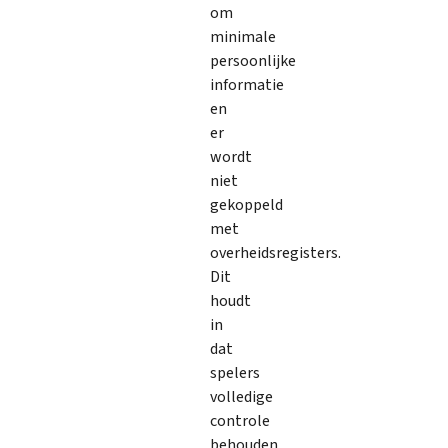
om
minimale
persoonlijke
informatie
en
er
wordt
niet
gekoppeld
met
overheidsregisters.
Dit
houdt
in
dat
spelers
volledige
controle
behouden