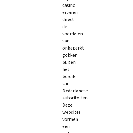
casino
ervaren
direct
de
voordelen
van
onbeperkt
gokken
buiten
het
bereik
van
Nederlandse
autoriteiten.
Deze
websites
vormen
een