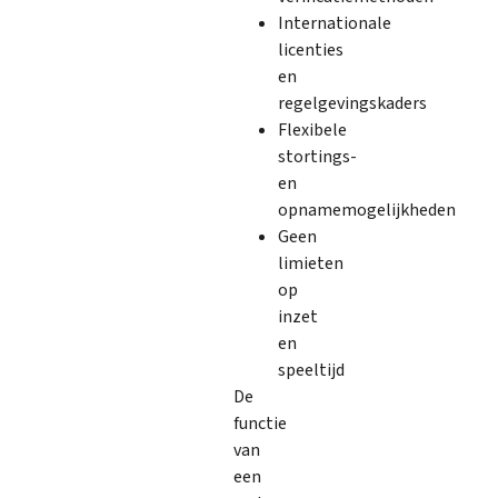
Internationale
licenties
en
regelgevingskaders
Flexibele
stortings-
en
opnamemogelijkheden
Geen
limieten
op
inzet
en
speeltijd
De
functie
van
een