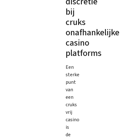
discretie
bij
cruks
onafhankelijke
casino
platforms
Een
sterke
punt
van
een
cruks
vrij
casino
is
de