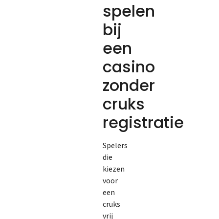
spelen
bij
een
casino
zonder
cruks
registratie
Spelers
die
kiezen
voor
een
cruks
vrij