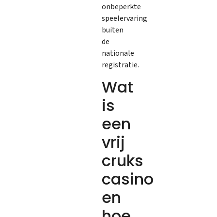
onbeperkte
speelervaring
buiten
de
nationale
registratie.
Wat
is
een
vrij
cruks
casino
en
hoe