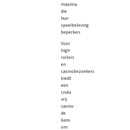
maxima
die
hun
speelbeleving
beperken.
Voor
high
rollers
en
casinobezoekers
biedt
een
cruks
vrij
casino
de
kans
om