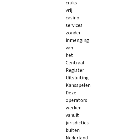
cruks
vrij
casino
services
zonder
inmenging
van
het
Centraal
Register
Uitsluiting
Kansspelen.
Deze
operators
werken
vanuit
jurisdicties
buiten
Nederland