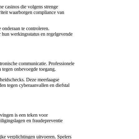
ne casinos die volgens strenge
oriteit waarborgen compliance van
 onderaan te controleren.
r hun werkingsstatus en regelgevende
ktronische communicatie. Professionele
gen tegen onbevoegde toegang.
ligheidschecks. Deze meerlaagse
den tegen cyberaanvallen en diefstal
jvingen is een teken voor
ligingslagen en fraudepreventie
jke verplichtingen uitvoeren. Spelers