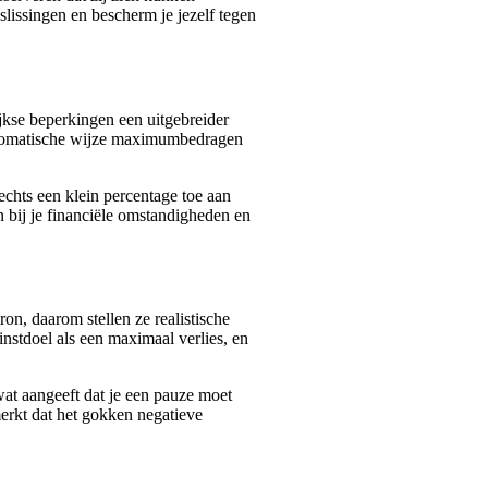
eslissingen en bescherm je jezelf tegen
ijkse beperkingen een uitgebreider
 automatische wijze maximumbedragen
echts een klein percentage toe aan
en bij je financiële omstandigheden en
on, daarom stellen ze realistische
nstdoel als een maximaal verlies, en
at aangeeft dat je een pauze moet
erkt dat het gokken negatieve