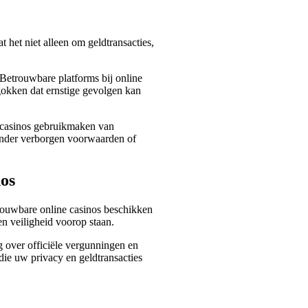
 het niet alleen om geldtransacties,
Betrouwbare platforms bij online
gokken dat ernstige gevolgen kan
ne casinos gebruikmaken van
zonder verborgen voorwaarden of
nos
etrouwbare online casinos beschikken
en veiligheid voorop staan.
 over officiële vergunningen en
die uw privacy en geldtransacties