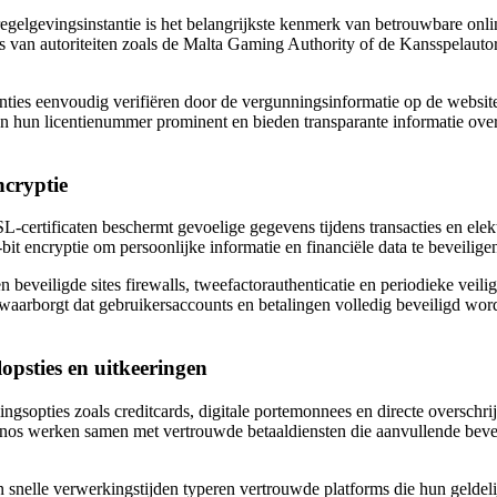
regelgevingsinstantie is het belangrijkste kenmerk van betrouwbare onli
ies van autoriteiten zoals de Malta Gaming Authority of de Kansspelaut
nties eenvoudig verifiëren door de vergunningsinformatie op de website
en hun licentienummer prominent en bieden transparante informatie ove
ncryptie
L-certificaten beschermt gevoelige gegevens tijdens transacties en ele
bit encryptie om persoonlijke informatie en financiële data te beveili
n beveiligde sites firewalls, tweefactorauthenticatie en periodieke vei
 waarborgt dat gebruikersaccounts en betalingen volledig beveiligd wor
opsties en uitkeeringen
ngsopties zoals creditcards, digitale portemonnees en directe overschri
inos werken samen met vertrouwde betaaldiensten die aanvullende bevei
 snelle verwerkingstijden typeren vertrouwde platforms die hun geldeli