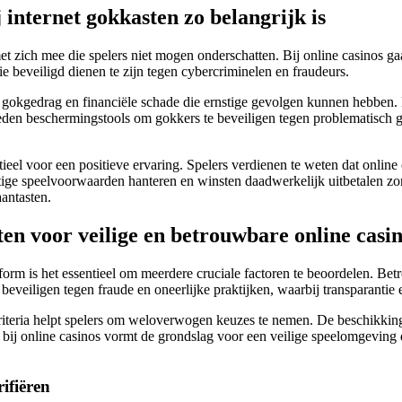
internet gokkasten zo belangrijk is
t zich mee die spelers niet mogen onderschatten. Bij online casinos gaat
 beveiligd dienen te zijn tegen cybercriminelen en fraudeurs.
 gokgedrag en financiële schade die ernstige gevolgen kunnen hebben. 
bieden beschermingstools om gokkers te beveiligen tegen problematisch 
ntieel voor een positieve ervaring. Spelers verdienen te weten dat onli
atige speelvoorwaarden hanteren en winsten daadwerkelijk uitbetalen 
aantasten.
ten voor veilige en betrouwbare online casi
atform is het essentieel om meerdere cruciale factoren te beoordelen. B
beveiligen tegen fraude en oneerlijke praktijken, waarbij transparantie 
iteria helpt spelers om weloverwogen keuzes te nemen. De beschikking
bij online casinos vormt de grondslag voor een veilige speelomgeving 
ifiëren