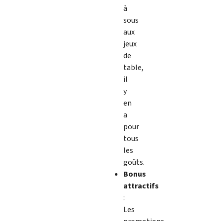
à
sous
aux
jeux
de
table,
il
y
en
a
pour
tous
les
goûts.
Bonus
attractifs
:
Les