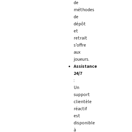
de
méthodes
de
dépôt
et
retrait
s’offre
aux
joueurs.
Assistance
24/7
:
Un
support
clientèle
réactif
est
disponible
à