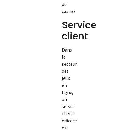
du
casino.
Service
client
Dans
le
secteur
des
jeux
en
ligne,
un
service
client
efficace
est