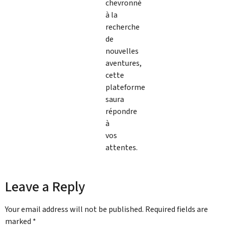
chevronné
à la
recherche
de
nouvelles
aventures,
cette
plateforme
saura
répondre
à
vos
attentes.
Leave a Reply
Your email address will not be published.
Required fields are
marked
*