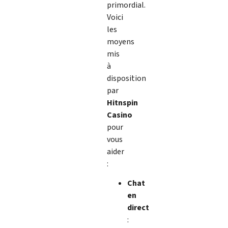
primordial.
Voici
les
moyens
mis
à
disposition
par
Hitnspin
Casino
pour
vous
aider
:
Chat
en
direct
: