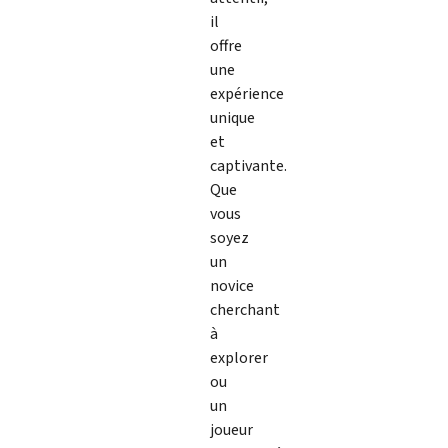
il
offre
une
expérience
unique
et
captivante.
Que
vous
soyez
un
novice
cherchant
à
explorer
ou
un
joueur