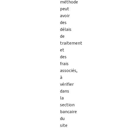
méthode
peut
avoir
des
délais
de
traitement
et
des
frais
associés,
à
vérifier
dans
la
section
bancaire
du
site