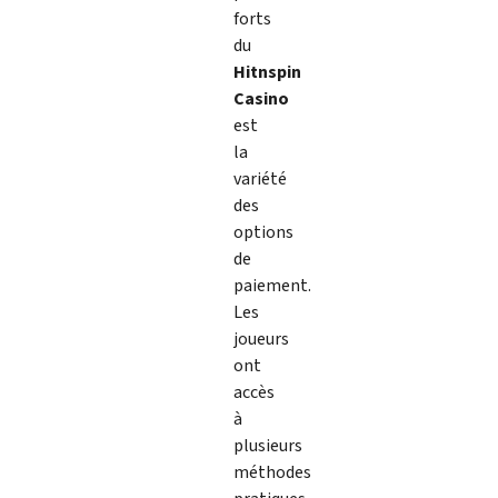
forts
du
Hitnspin
Casino
est
la
variété
des
options
de
paiement.
Les
joueurs
ont
accès
à
plusieurs
méthodes