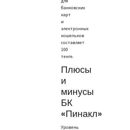
для
банковских
карт
и
электронных
кошельков
составляет
100
тенге.
Плюсы
и
минусы
БК
«Пинакл»
Уровень