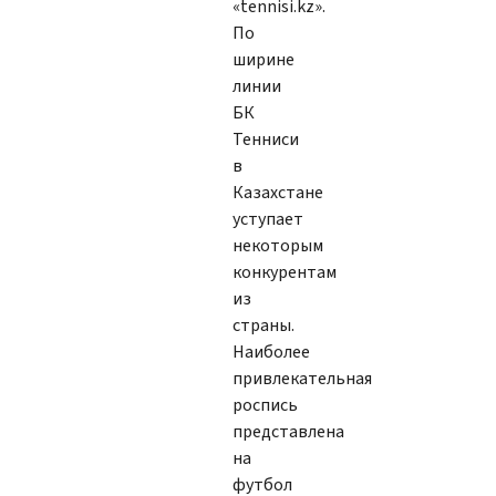
«tennisi.kz».
По
ширине
линии
БК
Тенниси
в
Казахстане
уступает
некоторым
конкурентам
из
страны.
Наиболее
привлекательная
роспись
представлена
на
футбол