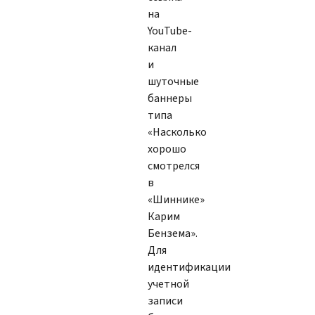
на
YouTube-
канал
и
шуточные
баннеры
типа
«Насколько
хорошо
смотрелся
в
«Шиннике»
Карим
Бензема».
Для
идентификации
учетной
записи