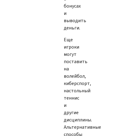
бонусах
и
выводить
деньги.
Еще
игроки
могут
поставить
на
волейбол,
киберспорт,
настольный
теннис
и
другие
дисциплины.
Альтернативные
способы