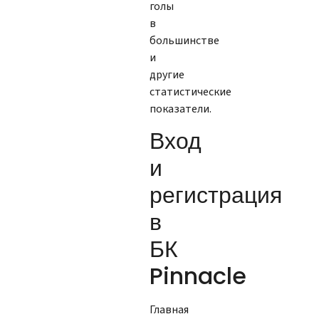
голы
в
большинстве
и
другие
статистические
показатели.
Вход
и
регистрация
в
БК
Pinnacle
Главная