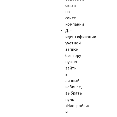
связи
на
сайте
компании.
Для
идентификации
учетной
записи
беттору
нужно
зайти
в
личный
кабинет,
выбрать
пункт
«Настройки»
и