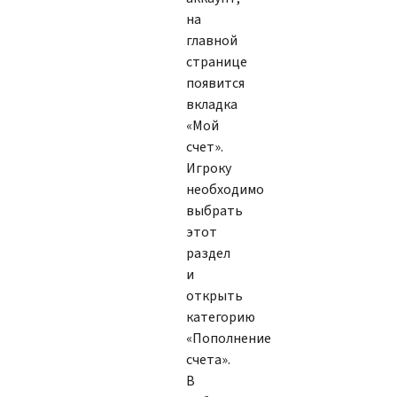
на
главной
странице
появится
вкладка
«Мой
счет».
Игроку
необходимо
выбрать
этот
раздел
и
открыть
категорию
«Пополнение
счета».
В