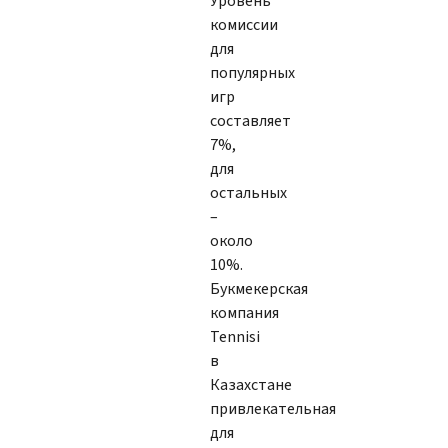
Уровень
комиссии
для
популярных
игр
составляет
7%,
для
остальных
–
около
10%.
Букмекерская
компания
Tennisi
в
Казахстане
привлекательная
для