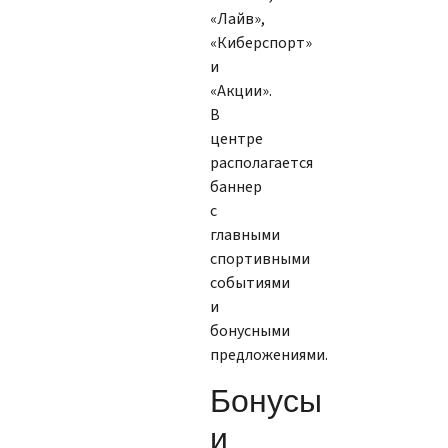
«Лайв»,
«Киберспорт»
и
«Акции».
В
центре
располагается
баннер
с
главными
спортивными
событиями
и
бонусными
предложениями.
Бонусы
и