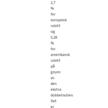
2,7
%
for
europeisk
rulett
og
5,26
%
for
amerikansk
rulett
på
grunn
av
den
ekstra
dobbelnullen.
Det
er