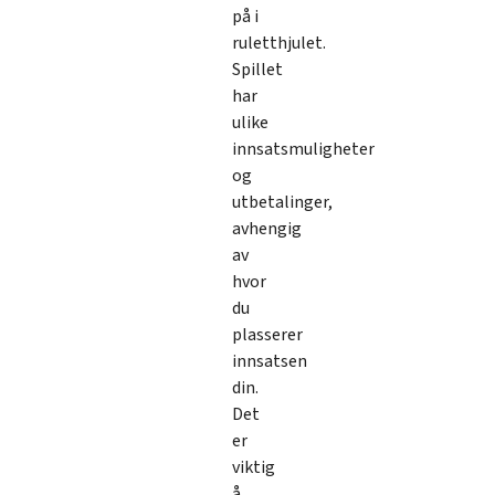
på i
ruletthjulet.
Spillet
har
ulike
innsatsmuligheter
og
utbetalinger,
avhengig
av
hvor
du
plasserer
innsatsen
din.
Det
er
viktig
å