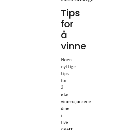
Tips
for
å
vinne
Noen
nyttige
tips
for
å
øke
vinnersjansene
dine
i
live
rulett