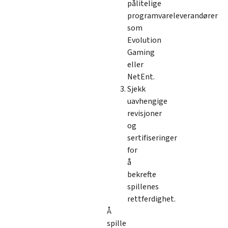
pålitelige
programvareleverandører
som
Evolution
Gaming
eller
NetEnt.
Sjekk
uavhengige
revisjoner
og
sertifiseringer
for
å
bekrefte
spillenes
rettferdighet.
Å
spille