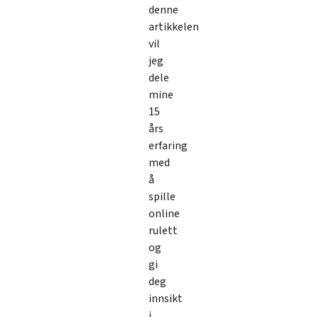
denne
artikkelen
vil
jeg
dele
mine
15
års
erfaring
med
å
spille
online
rulett
og
gi
deg
innsikt
i