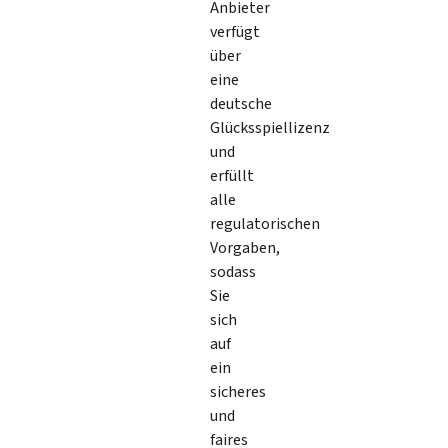
Anbieter
verfügt
über
eine
deutsche
Glücksspiellizenz
und
erfüllt
alle
regulatorischen
Vorgaben,
sodass
Sie
sich
auf
ein
sicheres
und
faires