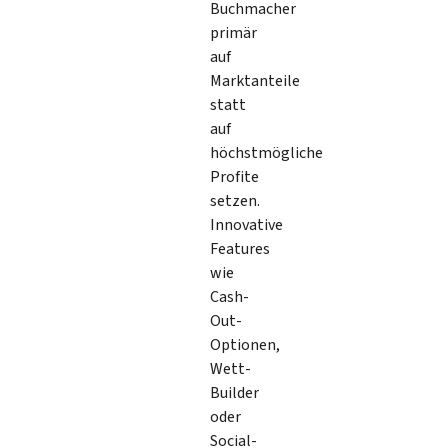
Buchmacher
primär
auf
Marktanteile
statt
auf
höchstmögliche
Profite
setzen.
Innovative
Features
wie
Cash-
Out-
Optionen,
Wett-
Builder
oder
Social-