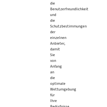
die
Benutzerfreundlichkeit
und
die
Schutzbestimmungen
der
einzelnen
Anbieter,
damit
Sie
von
Anfang
an
die
optimale
Wettumgebung
für
Ihre
Bedürfnisse