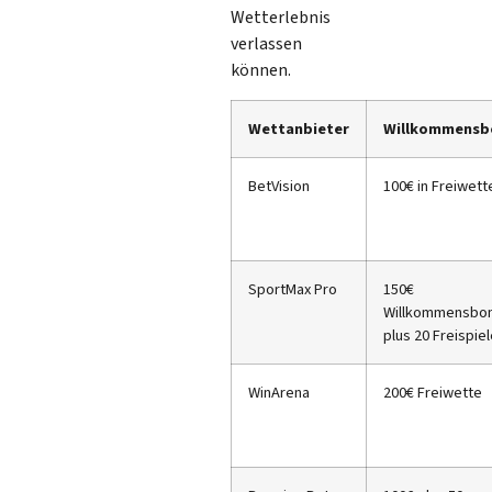
Wetterlebnis
verlassen
können.
Wettanbieter
Willkommensb
BetVision
100€ in Freiwett
SportMax Pro
150€
Willkommensbo
plus 20 Freispie
WinArena
200€ Freiwette