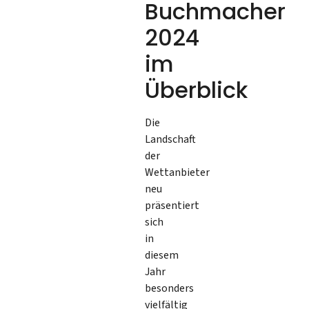
Buchmacher
2024
im
Überblick
Die
Landschaft
der
Wettanbieter
neu
präsentiert
sich
in
diesem
Jahr
besonders
vielfältig