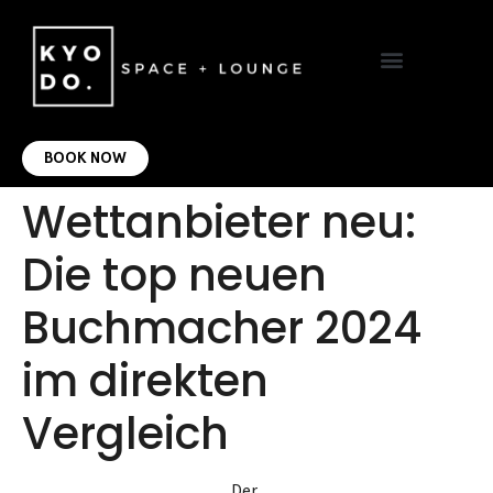
VIRTUAL OFFICE
CONTACT US
BOOK NOW
Wettanbieter neu:
Die top neuen
Buchmacher 2024
im direkten
Vergleich
Der