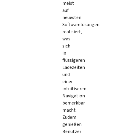
meist
auf
neuesten
Softwarelösungen
realisiert,
was
sich
in
flüssigeren
Ladezeiten
und
einer
intuitiveren
Navigation
bemerkbar
macht.
Zudem
genießen
Benutzer