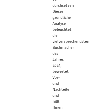
durchsetzen.
Dieser
gründliche
Analyse
beleuchtet
die
vielversprechendsten
Buchmacher
des
Jahres
2024,
bewertet
Vor-
und
Nachteile
und
hilft
Ihnen