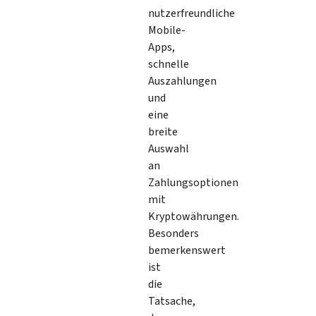
nutzerfreundliche
Mobile-
Apps,
schnelle
Auszahlungen
und
eine
breite
Auswahl
an
Zahlungsoptionen
mit
Kryptowährungen.
Besonders
bemerkenswert
ist
die
Tatsache,