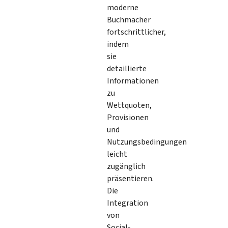
moderne
Buchmacher
fortschrittlicher,
indem
sie
detaillierte
Informationen
zu
Wettquoten,
Provisionen
und
Nutzungsbedingungen
leicht
zugänglich
präsentieren.
Die
Integration
von
Social-