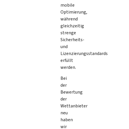
mobile
Optimierung,
während
gleichzeitig
strenge
Sicherheits-
und
Lizenzierungsstandards
erfüllt
werden.
Bei
der
Bewertung
der
Wettanbieter
neu
haben
wir